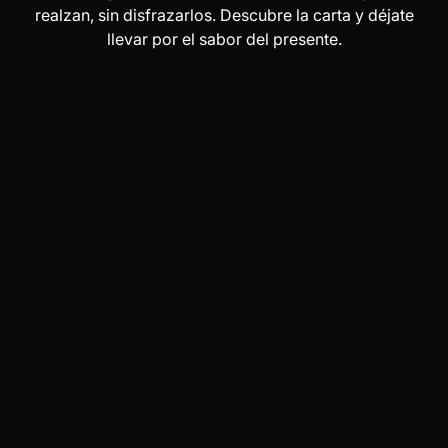
realzan, sin disfrazarlos. Descubre la carta y déjate
llevar por el sabor del presente.