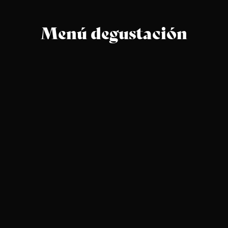
Menú degustación