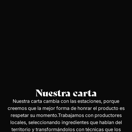
Nuestra carta
Nuestra carta cambia con las estaciones, porque
creemos que la mejor forma de honrar el producto es
respetar su momento.Trabajamos con productores
locales, seleccionando ingredientes que hablan del
territorio y transformándolos con técnicas que los