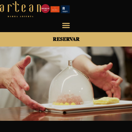
RESERVAR