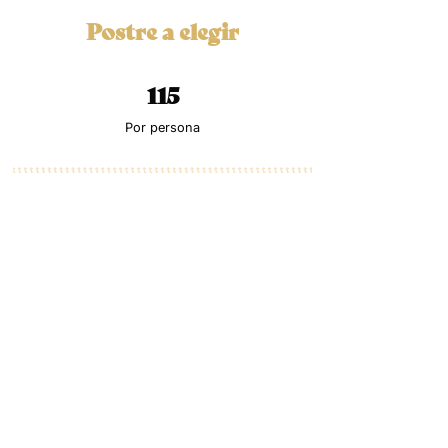
Postre a elegir
115
Por persona