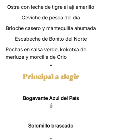
Ostra con leche de tigre al ají amarillo
Ceviche de pesca del día
Brioche casero y mantequilla ahumada
Escabeche de Bonito del Norte
Pochas en salsa verde, kokotxa de
merluza y morcilla de Orio
*
Principal a elegir
Bogavante Azul del País
ó
Solomillo braseado
*